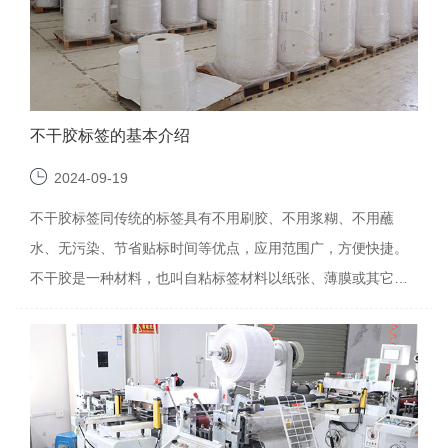
不干胶标签的基本介绍
2024-09-19
不干胶标签同传统的标签具有不用刷胶、不用浆糊、不用蘸
水、无污染、节省贴标时间等优点，应用范围广，方便快捷。
不干胶是一种材料，也叫自粘标签材料以纸张、薄膜或其它
特...