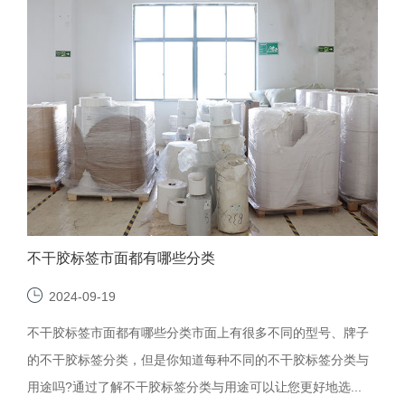
不干胶标签市面都有哪些分类
2024-09-19
不干胶标签市面都有哪些分类市面上有很多不同的型号、牌子
的不干胶标签分类，但是你知道每种不同的不干胶标签分类与
用途吗?通过了解不干胶标签分类与用途可以让您更好地选...