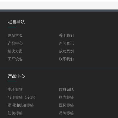
栏目导航
网站首页
关于我们
产品中心
新闻资讯
解决方案
成功案例
工厂设备
联系我们
产品中心
电子标签
纹身贴纸
转印标签（冷热）
模内标签
润滑油机油标签
医药标签
防伪标签
吊牌标签