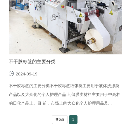
不干胶标签的主要分类
2024-09-19
不干胶标签的主要分类不干胶标签纸张类主要用于液体洗涤类
产品以及大众化的个人护理产品上;薄膜类材料主要用于中高档
的日化产品上。目 前，市场上的大众化个人护理用品及...
共5条
1