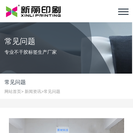
常见问题
专业不干胶标签生产厂家
常见问题
网站首页
>
新闻资讯
>
常见问题