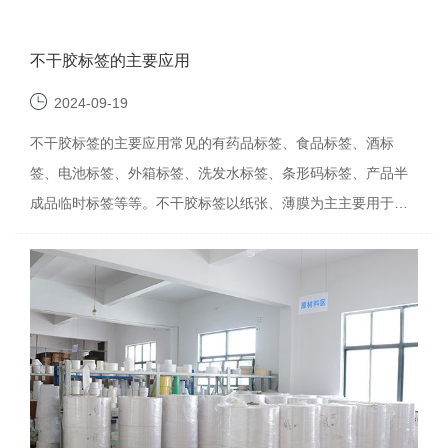
不干胶标签的主要应用
2024-09-19
不干胶标签的主要应用常见的有药品标签、食品标签、酒标
签、电池标签、外箱标签、洗发水标签、条形码标签、产品半
成品临时标签等等。不干胶标签以纸张、薄膜为主主要用于
汽...