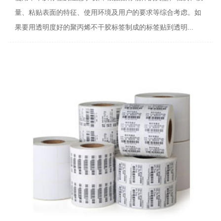
量、粘贴表面的特征、使用环境及用户的要求等综合考虑。如
果要用透明度好的聚丙烯不干胶标签制成的标签贴到透明...