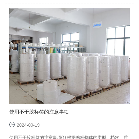
使用不干胶标签的注意事项
2024-09-19
使用不干胶标签的注意事项⑴ 根据贴标物体的类型、档次、质