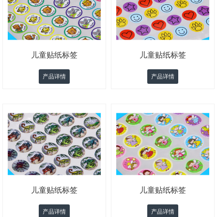
儿童贴纸标签
儿童贴纸标签
产品详情
产品详情
儿童贴纸标签
儿童贴纸标签
产品详情
产品详情