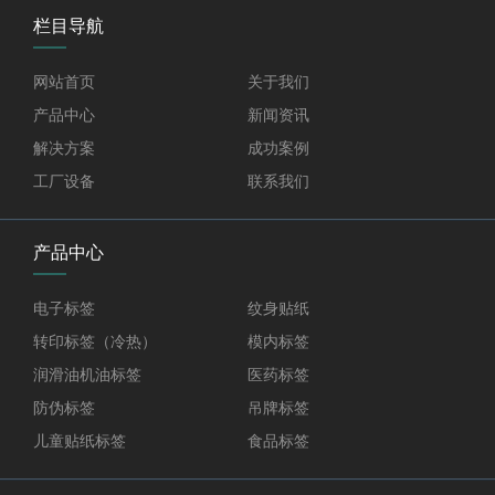
栏目导航
网站首页
关于我们
产品中心
新闻资讯
解决方案
成功案例
工厂设备
联系我们
产品中心
电子标签
纹身贴纸
转印标签（冷热）
模内标签
润滑油机油标签
医药标签
防伪标签
吊牌标签
儿童贴纸标签
食品标签