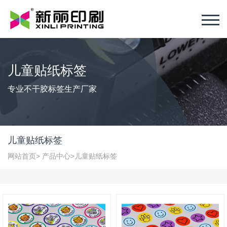
儿童贴纸标签
专业不干胶标签生产厂家
儿童贴纸标签
网站首页
>
产品中心
>
儿童贴纸标签