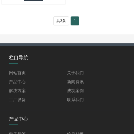
共3条
1
栏目导航
网站首页
关于我们
产品中心
新闻资讯
解决方案
成功案例
工厂设备
联系我们
产品中心