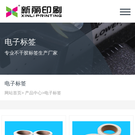
电子标签
专业不干胶标签生产厂家
电子标签
网站首页
>
产品中心
>
电子标签