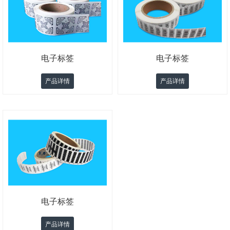
电子标签
电子标签
产品详情
产品详情
电子标签
产品详情