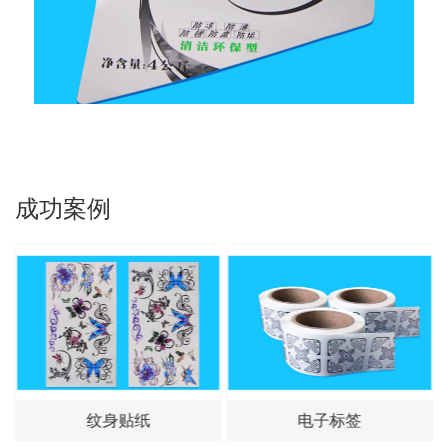
成功案例
电子标签
转印标签