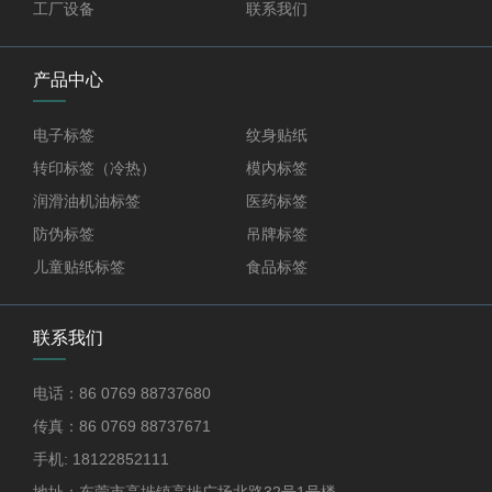
工厂设备
联系我们
产品中心
电子标签
纹身贴纸
转印标签（冷热）
模内标签
润滑油机油标签
医药标签
防伪标签
吊牌标签
儿童贴纸标签
食品标签
联系我们
电话：86 0769 88737680
传真：86 0769 88737671
手机: 18122852111