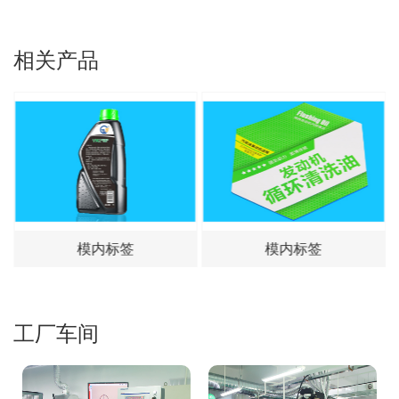
相关产品
模内标签
模内标签
工厂车间