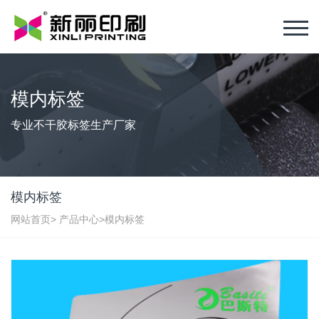
模内标签
专业不干胶标签生产厂家
模内标签
网站首页
>
产品中心
>
模内标签