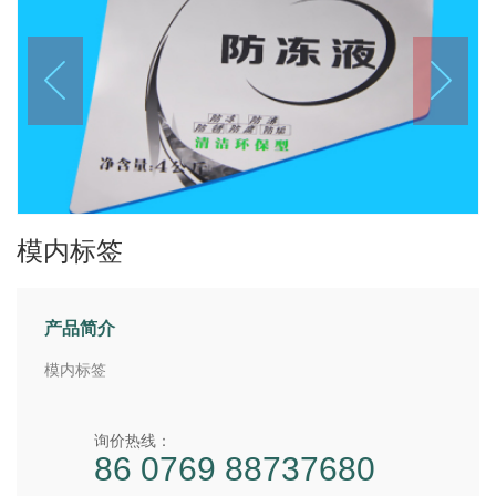
模内标签
产品简介
模内标签
询价热线：
86 0769 88737680