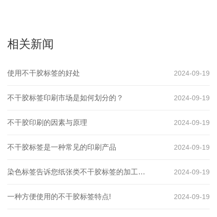
相关新闻
使用不干胶标签的好处
2024-09-19
不干胶标签印刷市场是如何划分的？
2024-09-19
不干胶印刷的因素与原理
2024-09-19
不干胶标签是一种常见的印刷产品
2024-09-19
染色标签告诉您纸张类不干胶标签的加工方
2024-09-19
法
一种方便使用的不干胶标签特点!
2024-09-19