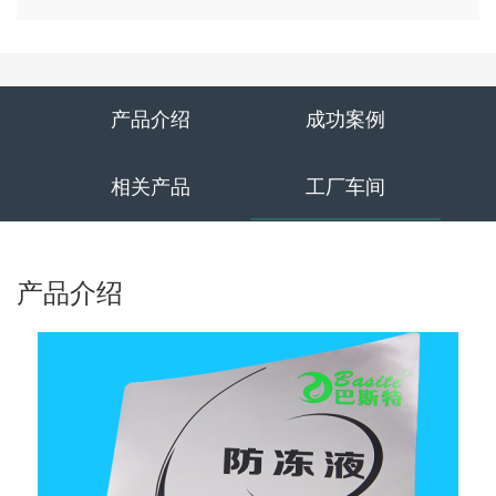
产品介绍
成功案例
相关产品
工厂车间
产品介绍