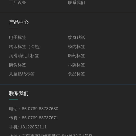
工厂设备
联系我们
产品中心
电子标签
纹身贴纸
转印标签（冷热）
模内标签
润滑油机油标签
医药标签
防伪标签
吊牌标签
儿童贴纸标签
食品标签
联系我们
电话：86 0769 88737680
传真：86 0769 88737671
手机: 18122852111