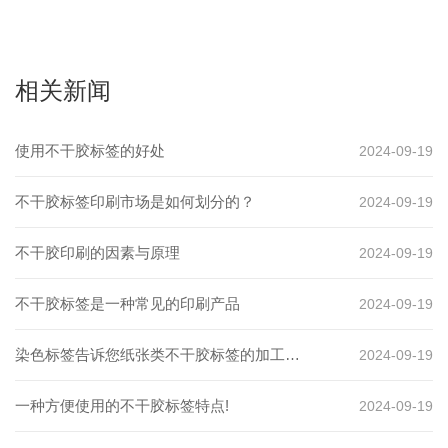
相关新闻
使用不干胶标签的好处
2024-09-19
不干胶标签印刷市场是如何划分的？
2024-09-19
不干胶印刷的因素与原理
2024-09-19
不干胶标签是一种常见的印刷产品
2024-09-19
染色标签告诉您纸张类不干胶标签的加工方
2024-09-19
法
一种方便使用的不干胶标签特点!
2024-09-19