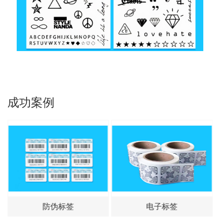
成功案例
电子标签
模内标签