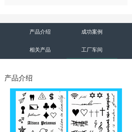
产品介绍
成功案例
相关产品
工厂车间
产品介绍