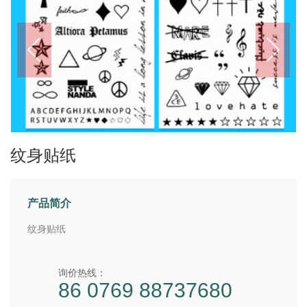
纹身贴纸
产品简介
纹身贴纸
询价热线：
86 0769 88737680